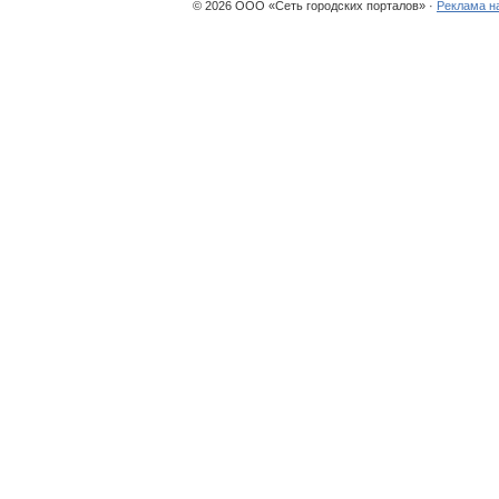
© 2026 ООО «Сеть городских порталов» ·
Реклама н